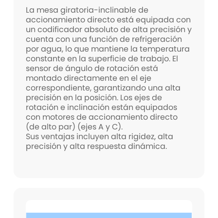
La mesa giratoria-inclinable de
accionamiento directo está equipada con
un codificador absoluto de alta precisión y
cuenta con una función de refrigeración
por agua, lo que mantiene la temperatura
constante en la superficie de trabajo. El
sensor de ángulo de rotación está
montado directamente en el eje
correspondiente, garantizando una alta
precisión en la posición. Los ejes de
rotación e inclinación están equipados
con motores de accionamiento directo
(de alto par) (ejes A y C).
Sus ventajas incluyen alta rigidez, alta
precisión y alta respuesta dinámica.