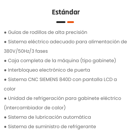
Estándar
● Guías de rodillos de alta precisión
● Sistema eléctrico adecuado para alimentación de
380V/50Hz/3 fases
● Caja completa de la máquina (tipo gabinete)
● Interbloqueo electrónico de puerta
● Sistema CNC SIEMENS 840D con pantalla LCD a
color
● Unidad de refrigeración para gabinete eléctrico
(intercambiador de calor)
● Sistema de lubricación automática
● Sistema de suministro de refrigerante