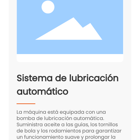
Sistema de lubricación
automático
La máquina está equipada con una
bomba de lubricación automática.
Suministra aceite a las guías, los tornillos
de bola y los rodamientos para garantizar
un funcionamiento suave y prolongar la