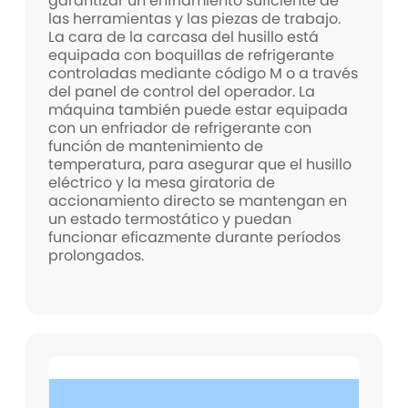
garantizar un enfriamiento suficiente de
las herramientas y las piezas de trabajo.
La cara de la carcasa del husillo está
equipada con boquillas de refrigerante
controladas mediante código M o a través
del panel de control del operador. La
máquina también puede estar equipada
con un enfriador de refrigerante con
función de mantenimiento de
temperatura, para asegurar que el husillo
eléctrico y la mesa giratoria de
accionamiento directo se mantengan en
un estado termostático y puedan
funcionar eficazmente durante períodos
prolongados.