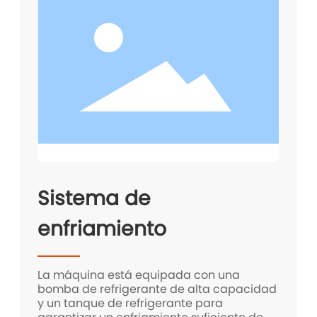
Sistema de
enfriamiento
La máquina está equipada con una
bomba de refrigerante de alta capacidad
y un tanque de refrigerante para