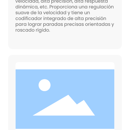
velocidad, alta precisión, alta respuesta
dinámica, etc. Proporciona una regulación
suave de la velocidad y tiene un
codificador integrado de alta precisión
para lograr paradas precisas orientadas y
roscado rígido.