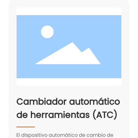
Cambiador automático
de herramientas (ATC)
El dispositivo automático de cambio de