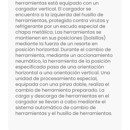
herramientas está equipado con un
cargador vertical. El cargador se
encuentra a la izquierda del husillo de
herramientas, protegido contra virutas y
refrigerante por un escudo especial de
chapa metálica. Las herramientas se
mantienen en sus posiciones (bolsillos)
mediante la fuerza de un resorte en
posición horizontal. Durante el cambio de
herramienta, mediante un accionamiento
neumático, la herramienta de la posición
especificada pasa de una orientación
horizontal a una orientación vertical. Una
unidad de procesamiento especial,
equipada con una pinza doble, realiza el
cambio de herramienta preparado. La
carga y descarga de herramientas en el
cargador se llevan a cabo mediante el
sistema automático de cambio de
herramientas y el husillo de herramientas.