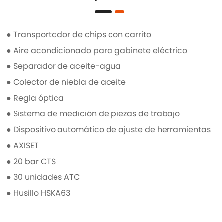
● Transportador de chips con carrito
● Aire acondicionado para gabinete eléctrico
● Separador de aceite-agua
● Colector de niebla de aceite
● Regla óptica
● Sistema de medición de piezas de trabajo
● Dispositivo automático de ajuste de herramientas
● AXISET
● 20 bar CTS
● 30 unidades ATC
● Husillo HSKA63