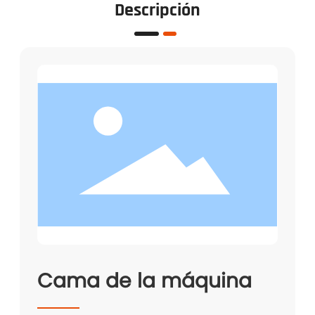
Descripción
Cama de la máquina