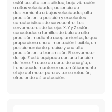
estática, alta sensibilidad, baja vibración
a altas velocidades, ausencia de
deslizamiento a bajas velocidades, alta
precisión en la posición y excelentes
características de servocontrol. Los
servomotores de los ejes X, Y y Z están
conectados a tornillos de bola de alta
precisión mediante acoplamientos, lo que
proporciona una alimentación flexible, un
posicionamiento preciso y una alta
precisión en la transmisión. El servomotor
del eje Z está equipado con una función
de freno. En caso de corte de energía, el
freno puede mantener automáticamente
el eje del motor para evitar su rotación,
ofreciendo así protección.