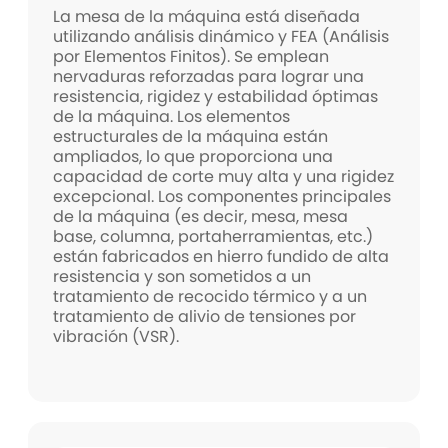
La mesa de la máquina está diseñada
utilizando análisis dinámico y FEA (Análisis
por Elementos Finitos). Se emplean
nervaduras reforzadas para lograr una
resistencia, rigidez y estabilidad óptimas
de la máquina. Los elementos
estructurales de la máquina están
ampliados, lo que proporciona una
capacidad de corte muy alta y una rigidez
excepcional. Los componentes principales
de la máquina (es decir, mesa, mesa
base, columna, portaherramientas, etc.)
están fabricados en hierro fundido de alta
resistencia y son sometidos a un
tratamiento de recocido térmico y a un
tratamiento de alivio de tensiones por
vibración (VSR).