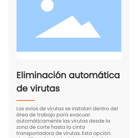
Eliminación automática
de virutas
Los avíos de virutas se instalan dentro del
área de trabajo para evacuar
automáticamente las virutas desde la
zona de corte hasta la cinta
transportadora de virutas. Esta opción