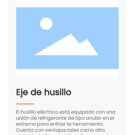
Eje de husillo
El husillo eléctrico está equipado con una
unión de refrigerante de tipo anular en el
extremo para enfriar la herramienta.
Cuenta con ventajas tales como alta