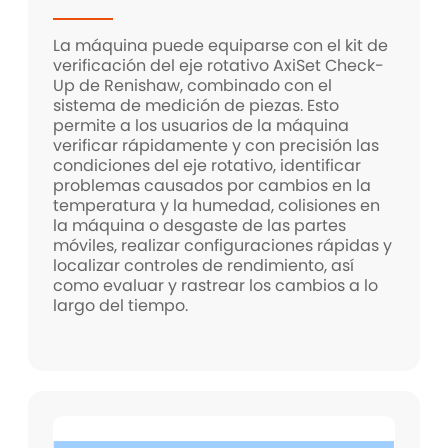
La máquina puede equiparse con el kit de
verificación del eje rotativo AxiSet Check-
Up de Renishaw, combinado con el
sistema de medición de piezas. Esto
permite a los usuarios de la máquina
verificar rápidamente y con precisión las
condiciones del eje rotativo, identificar
problemas causados por cambios en la
temperatura y la humedad, colisiones en
la máquina o desgaste de las partes
móviles, realizar configuraciones rápidas y
localizar controles de rendimiento, así
como evaluar y rastrear los cambios a lo
largo del tiempo.