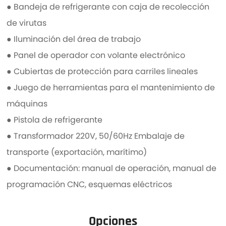
● Bandeja de refrigerante con caja de recolección
de virutas
● Iluminación del área de trabajo
● Panel de operador con volante electrónico
● Cubiertas de protección para carriles lineales
● Juego de herramientas para el mantenimiento de
máquinas
● Pistola de refrigerante
● Transformador 220V, 50/60Hz Embalaje de
transporte (exportación, marítimo)
● Documentación: manual de operación, manual de
programación CNC, esquemas eléctricos
Opciones