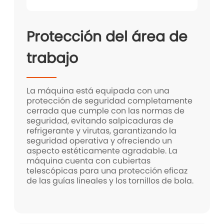
Protección del área de
trabajo
La máquina está equipada con una
protección de seguridad completamente
cerrada que cumple con las normas de
seguridad, evitando salpicaduras de
refrigerante y virutas, garantizando la
seguridad operativa y ofreciendo un
aspecto estéticamente agradable. La
máquina cuenta con cubiertas
telescópicas para una protección eficaz
de las guías lineales y los tornillos de bola.