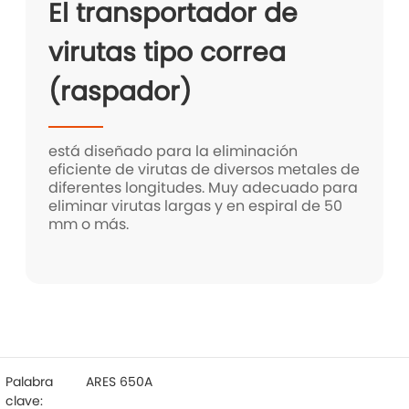
El transportador de
virutas tipo correa
(raspador)
está diseñado para la eliminación
eficiente de virutas de diversos metales de
diferentes longitudes. Muy adecuado para
eliminar virutas largas y en espiral de 50
mm o más.
Palabra
ARES 650A
clave: