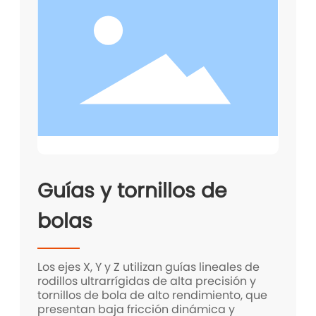
Guías y tornillos de
bolas
Los ejes X, Y y Z utilizan guías lineales de
rodillos ultrarrígidas de alta precisión y
tornillos de bola de alto rendimiento, que
presentan baja fricción dinámica y