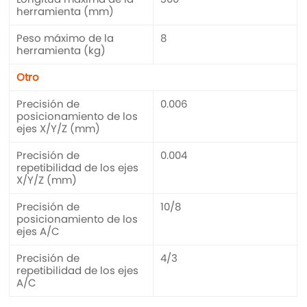
herramienta (mm)
Peso máximo de la
8
herramienta (kg)
Otro
Precisión de
0.006
posicionamiento de los
ejes X/Y/Z (mm)
Precisión de
0.004
repetibilidad de los ejes
X/Y/Z (mm)
Precisión de
10/8
posicionamiento de los
ejes A/C
Precisión de
4/3
repetibilidad de los ejes
A/C