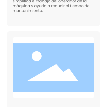
simplifica el trabajo del operador de la
máquina y ayuda a reducir el tiempo de
mantenimiento.