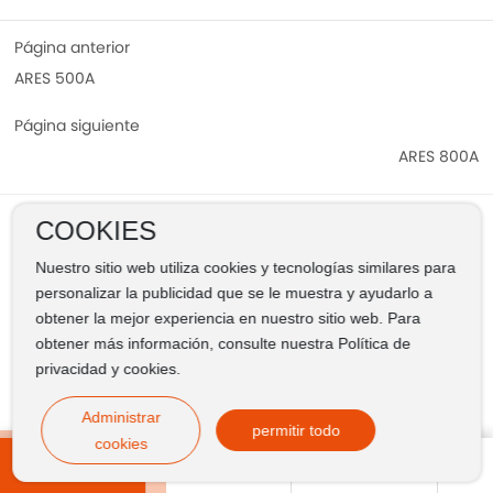
Página anterior
ARES 500A
Página siguiente
ARES 800A
COOKIES
Nuestro sitio web utiliza cookies y tecnologías similares para
personalizar la publicidad que se le muestra y ayudarlo a
obtener la mejor experiencia en nuestro sitio web. Para
obtener más información, consulte nuestra Política de
privacidad y cookies.
Administrar
permitir todo
cookies