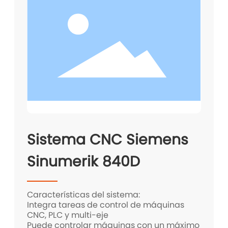
Sistema CNC Siemens
Sinumerik 840D
Características del sistema:
Integra tareas de control de máquinas
CNC, PLC y multi-eje
Puede controlar máquinas con un máximo