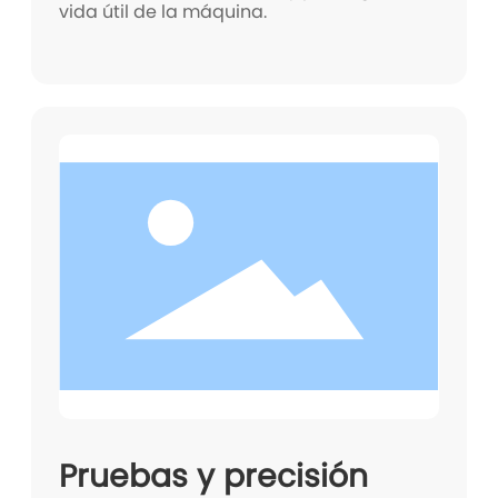
vida útil de la máquina.
Pruebas y precisión