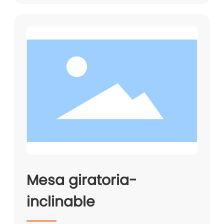
Mesa giratoria-
inclinable