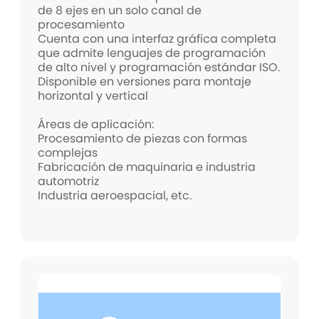
de 8 ejes en un solo canal de
procesamiento
Cuenta con una interfaz gráfica completa
que admite lenguajes de programación
de alto nivel y programación estándar ISO.
Disponible en versiones para montaje
horizontal y vertical
Áreas de aplicación:
Procesamiento de piezas con formas
complejas
Fabricación de maquinaria e industria
automotriz
Industria aeroespacial, etc.