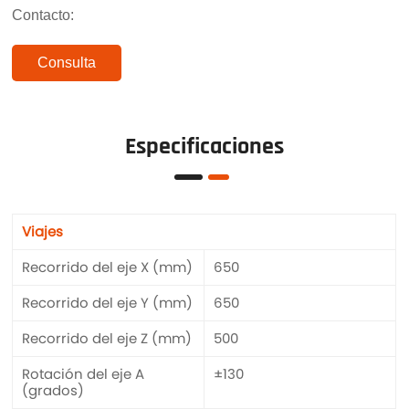
Contacto:
Consulta
Especificaciones
Viajes
Recorrido del eje X (mm)
650
Recorrido del eje Y (mm)
650
Recorrido del eje Z (mm)
500
Rotación del eje A
±130
(grados)